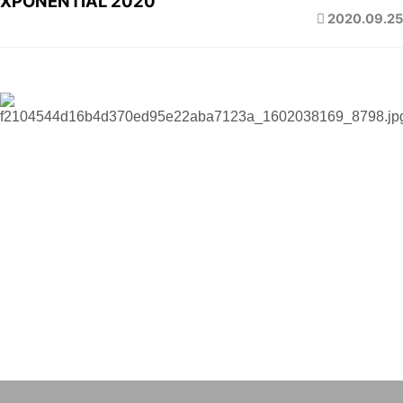
XPONENTIAL 2020
2020.09.25