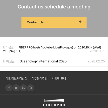
Contact us schedule a meeting
Contact Us
다음글
FIBERPRO hosts Youtube Live(Prologue) on 2020.10.14(Wed)
2:00pm(PST)
2020.10.01
이전글
Oceanology International 2020
2020.02.25
개인정보처리방침
직무윤리강령
사업장 안내