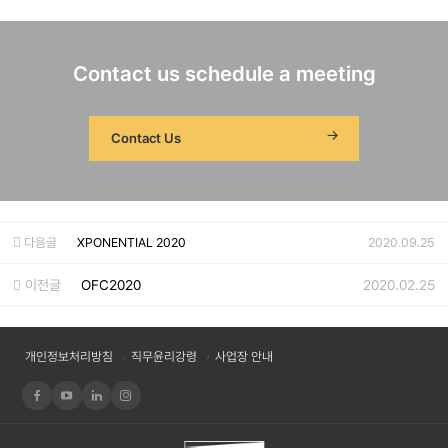
Contact us schedule a meeting
Contact Us
다음글
XPONENTIAL 2020
2020.09.25
이전글
OFC2020
2020.02.25
개인정보처리방침
직무윤리강령
사업장 안내