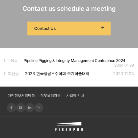
Contact us schedule a meeting
Contact Us
다음글
Pipeline Pigging & Integrity Management Conference 2024
2024.01.29
이전글
2023 한국항공우주학회 추계학술대회
2023.11.03
개인정보처리방침
직무윤리강령
사업장 안내