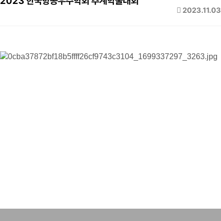
2023 한국항공우주학회 추계학술대회
2023.11.03