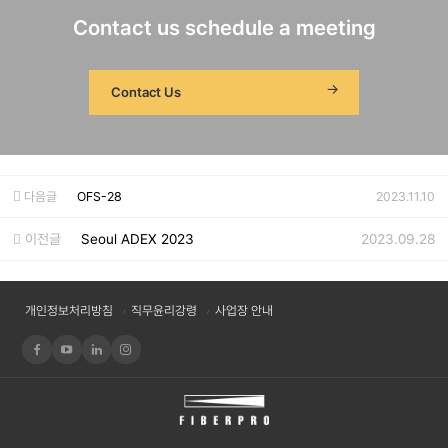
Contact us schedule a meeting
Contact Us
다음글
OFS-28
2023.11.10
이전글
Seoul ADEX 2023
2023.09.28
개인정보처리방침
직무윤리강령
사업장 안내