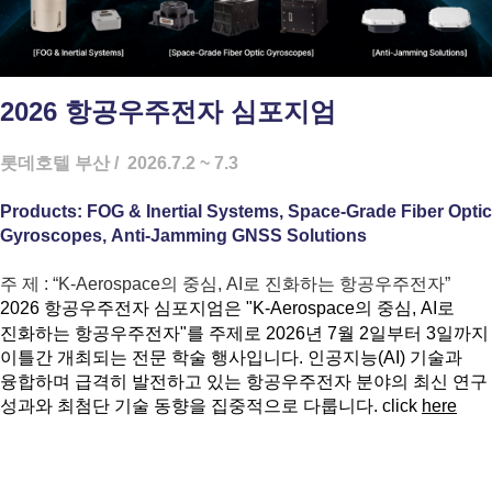
2026 항공우주전자 심포지엄
롯데호텔 부산 / 2026.7.2 ~ 7.3
Products:
FOG & Inertial Systems,
Space-Grade Fiber Optic
Gyroscopes,
Anti-Jamming GNSS Solutions
주 제 : “K-Aerospace의 중심, AI로 진화하는 항공우주전자”
2026 항공우주전자 심포지엄
은 "K-Aerospace의 중심, AI로
진화하는 항공우주전자"를 주제로 2026년 7월 2일부터 3일까지
이틀간 개최되는 전문 학술 행사입니다. 인공지능(AI) 기술과
융합하며 급격히 발전하고 있는 항공우주전자 분야의 최신 연구
성과와 최첨단 기술 동향을 집중적으로 다룹니다.
click
here