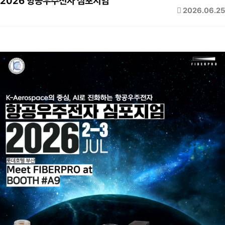
2026 항공우주전자 심포지엄
2026.06.25