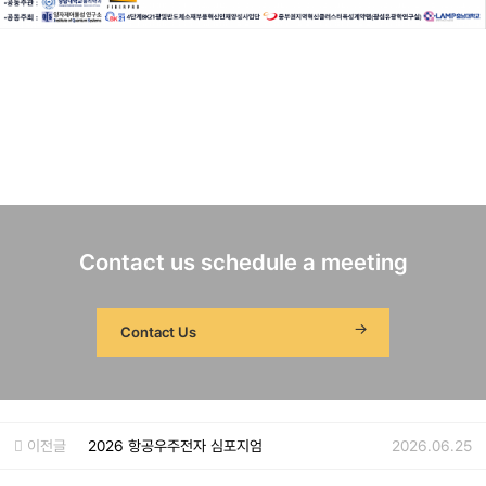
Contact us schedule a meeting
Contact Us
이전글
2026 항공우주전자 심포지엄
2026.06.25