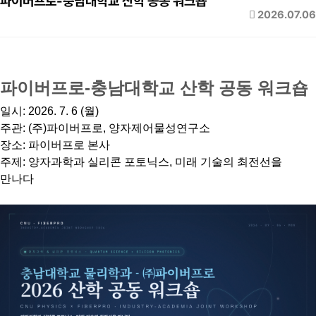
파이버프로-충남대학교 산학 공동 워크숍
2026.07.06
파이버프로-충남대학교 산학 공동 워크숍
일시: 2026. 7. 6 (월)
주관: (주)파이버프로, 양자제어물성연구소
장소: 파이버프로 본사
주제: 양자과학과 실리콘 포토닉스, 미래 기술의 최전선을
만나다