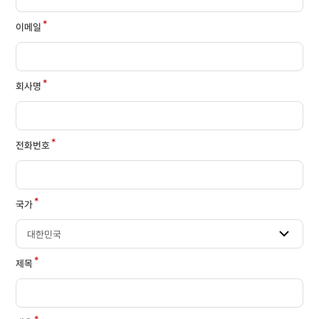
*
이메일
*
회사명
*
전화번호
*
국가
*
제목
*