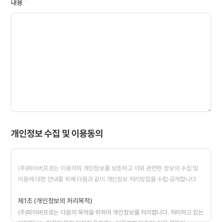
내용
개인정보 수집 및 이용동의
(주)파이버프로는 이용자의 개인정보를 보호하고 이와 관련한 정보의 수집 및
이용에 대한 안내를 위해 다음과 같이 개인정보 처리방침을 수립·공개합니다
제1조 (개인정보의 처리목적)
(주)파이버프로는 다음의 목적을 위하여 개인정보를 처리합니다. 처리하고 있는