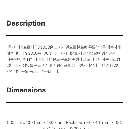
Description
(주)파이버프로의 TS3000은 그 자체만으로 분포형 온도감지를 가능하게
해줍니다. TS3000은 100% 국내 자체기술로 개발 되었으며 광섬유를
이용하여, 수 km 거리에 대한 온도 분포를 측정하고 모니터링 하는 시스템
입니다. 광섬유를 온도 센서로 사용하므로 외부 전자기장에 대한 영향 없이
안정적인 온도 측정이 가능합니다.
Dimensions
600 mm x 1000 mm x 1800 mm (Rack cabinet) / 445 mm x 435
mm x 177 mm (TS3000 only)