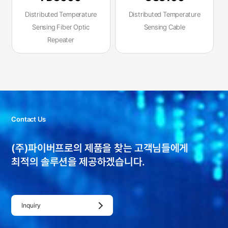
Distributed Temperature
Distributed Temperature
Sensing Fiber Optic
Sensing Cable
Repeater
Contact Us
(주)파이버프로의 제품을 찾는 고객님들에게
최적의 솔루션을 제공하겠습니다.
Inquiry