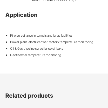
Application
Fire surveillance in tunnels and large facilities
Power plant. electric tower. factory temperature monitoring
Oil & Gas pipeline surveillance of leaks
Geothermal temperature monitoring
Related products