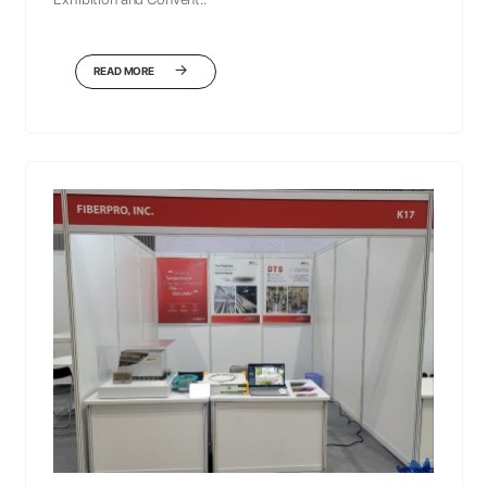
READ MORE