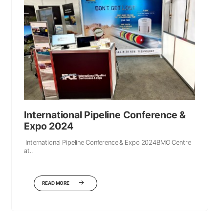
International Pipeline Conference &
Expo 2024
International Pipeline Conference & Expo 2024BMO Centre
at..
READ MORE