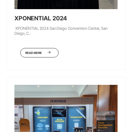
XPONENTIAL 2024
XPONENTIAL 2024 San Diego Convention Center, San
Diego, C..
READ MORE