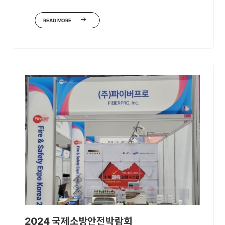
READ MORE
2024 국제소방안전박람회