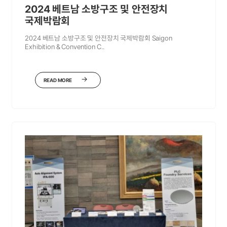
2024 베트남 소방구조 및 안전장치
국제박람회
2024 베트남 소방구조 및 안전장치 국제박람회 Saigon
Exhibition & Convention C..
READ MORE