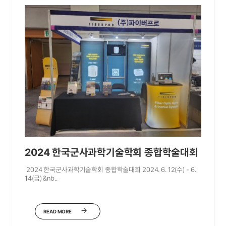
2024 한국군사과학기술학회 종합학술대회
2024 한국군사과학기술학회 종합학술대회 2024. 6. 12(수) - 6.
14(금) &nb..
READ MORE