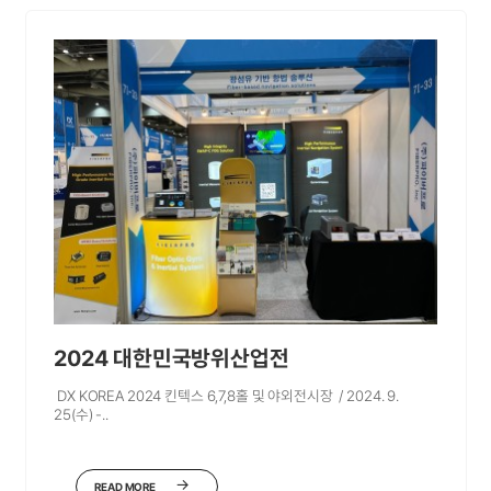
2024 대한민국방위산업전
DX KOREA 2024 킨텍스 6,7,8홀 및 야외전시장 / 2024. 9.
25(수) -..
READ MORE