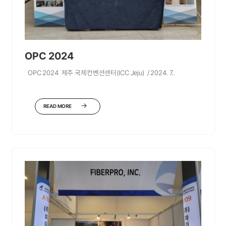
OPC 2024
OPC 2024 제주 국제컨벤션센터(ICC Jeju) / 2024. 7..
READ MORE