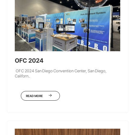
OFC 2024
OFC 2024 San Diego Convention Center, San Diego,
Californ..
READ MORE