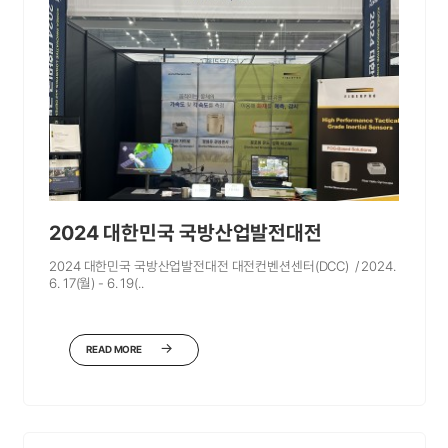
2024 대한민국 국방산업발전대전
2024 대한민국 국방산업발전대전 대전컨벤션센터(DCC) / 2024.
6. 17(월) - 6. 19(..
READ MORE