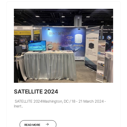
SATELLITE 2024
SATELLITE 2024Washington, DC / 18 - 21 March 2024 -
Inert..
READ MORE