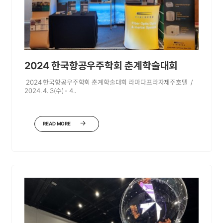
2024 한국항공우주학회 춘계학술대회
2024 한국항공우주학회 춘계학술대회 라마다프라자제주호텔 /
2024. 4. 3(수) - 4..
READ MORE