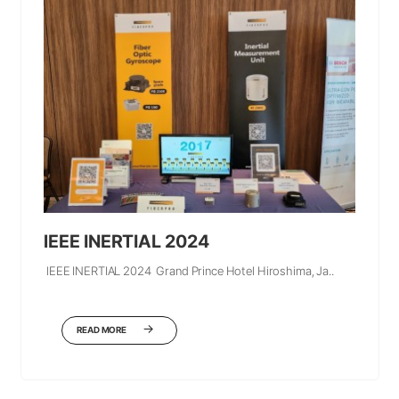
lEEE INERTIAL 2024
lEEE INERTIAL 2024 Grand Prince Hotel Hiroshima, Ja..
READ MORE