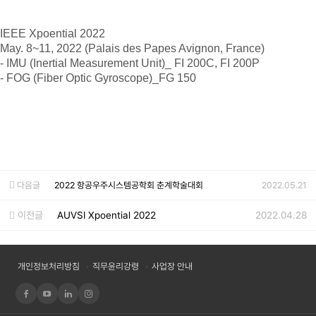
IEEE Xpoential 2022
May. 8~11, 2022 (Palais des Papes Avignon, France)
- IMU (Inertial Measurement Unit)_ FI 200C, FI 200P
- FOG (Fiber Optic Gyroscope)_FG 150
다음글
2022 항공우주시스템공학회 춘계학술대회
2022.05.21
이전글
AUVSI Xpoential 2022
2022.04.28
개인정보처리방침
직무윤리강령
사업장 안내