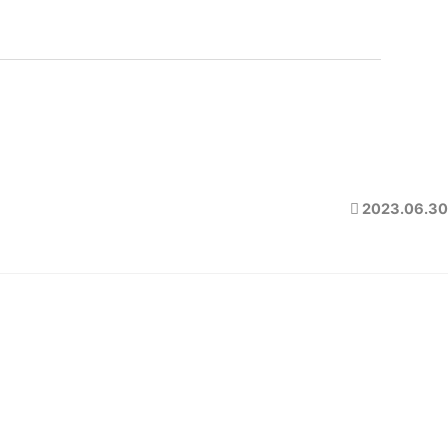
2023.06.30