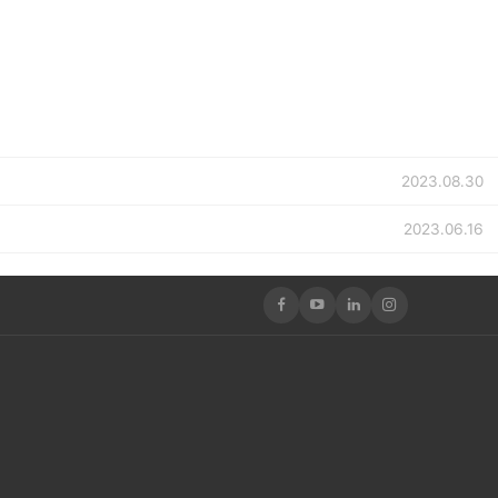
2023.08.30
2023.06.16