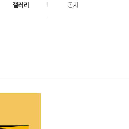
갤러리
공지