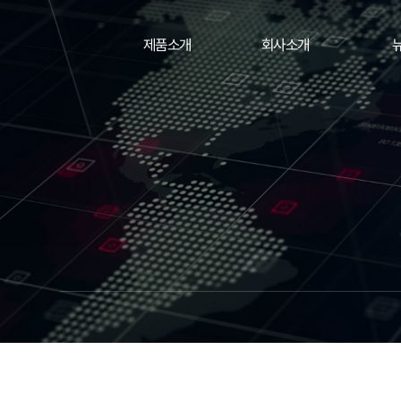
제품소개
회사소개