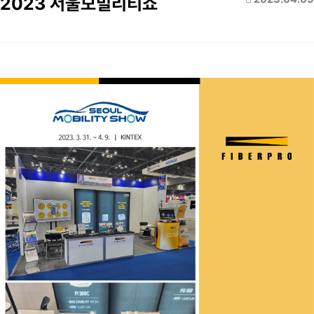
2023 서울모빌리티쇼