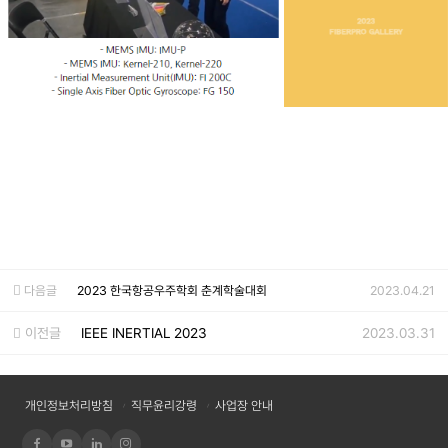
다음글
2023 한국항공우주학회 춘계학술대회
2023.04.21
이전글
IEEE INERTIAL 2023
2023.03.31
개인정보처리방침
직무윤리강령
사업장 안내