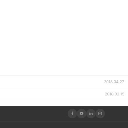
2018.04.27
2018.03.15