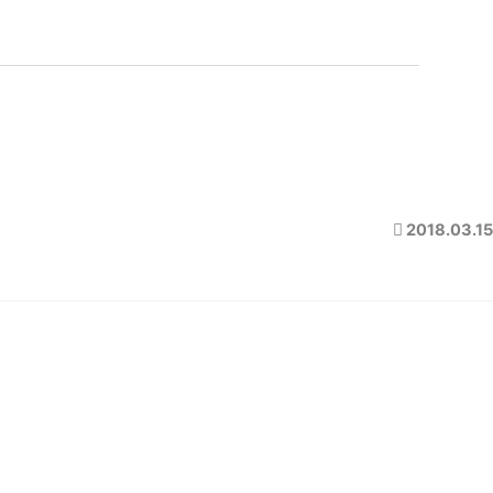
2018.03.15