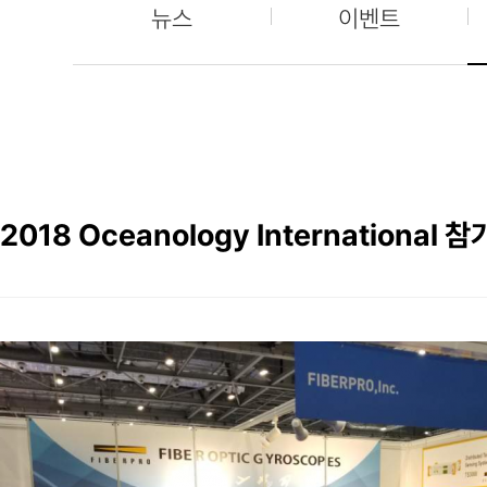
뉴스
이벤트
2018 Oceanology International 참