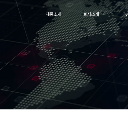
제품소개
회사소개