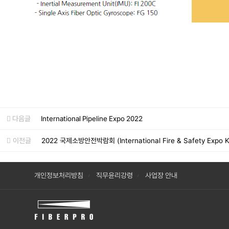
다음글
International Pipeline Expo 2022
이전글
2022 국제소방안전박람회 (International Fire & Safety Expo K
개인정보처리방침
직무윤리강령
사업장 안내