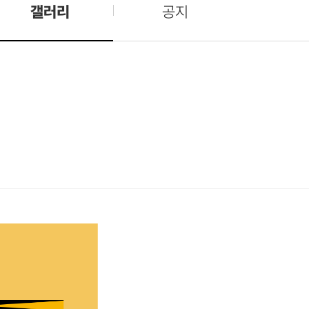
갤러리
공지