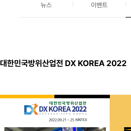
뉴스
이벤트
대한민국방위산업전 DX KOREA 2022