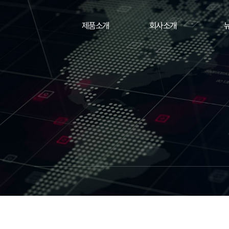
제품소개
회사소개