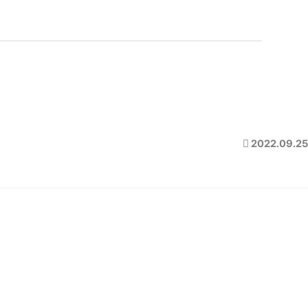
2022.09.25