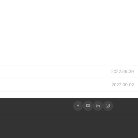
2022.09.29
2022.09.02