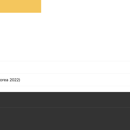
orea 2022)