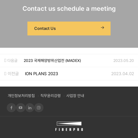
Contact us schedule a meeting
Contact Us
다음글
2023 국제해양방위산업전 (MADEX)
2023.05.20
이전글
ION PLANS 2023
2023.04.02
개인정보처리방침
직무윤리강령
사업장 안내