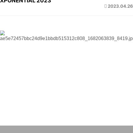
XPONENTIAL 2023
2023.04.26