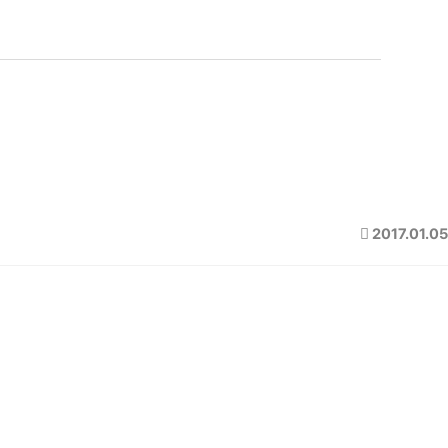
2017.01.05