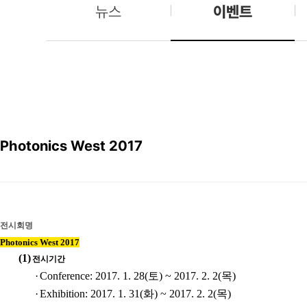
뉴스
이벤트
Photonics West 2017
전시회명
Photonics West 2017
(1)
전시기간
·
Conference: 2017. 1. 28(
토
) ~ 2017. 2. 2(
목
)
·
Exhibition: 2017. 1. 31(
화
) ~ 2017. 2. 2(
목
)