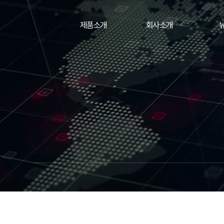
제품소개
회사소개