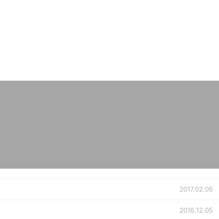
2017.02.05
2016.12.05