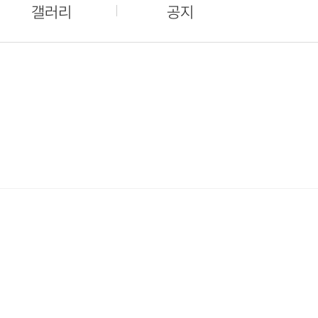
갤러리
공지