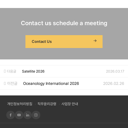
Contact us schedule a meeting
Contact Us
다음글
Satellite 2026
2026.03.17
이전글
Oceanology International 2026
2026.02.26
개인정보처리방침
직무윤리강령
사업장 안내