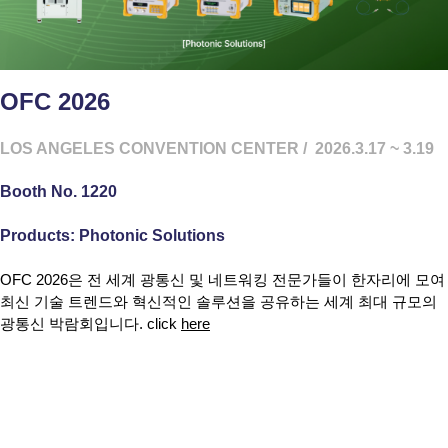
OFC 2026
LOS ANGELES CONVENTION CENTER
/ 2026.3.17 ~ 3.19
Booth No. 1220
Products: Photonic Solutions
OFC 2026
은 전 세계 광통신 및 네트워킹 전문가들이 한자리에 모여
최신 기술 트렌드와 혁신적인 솔루션을 공유하는
세계 최대 규모의
광통신 박람회
입니다.
click
here