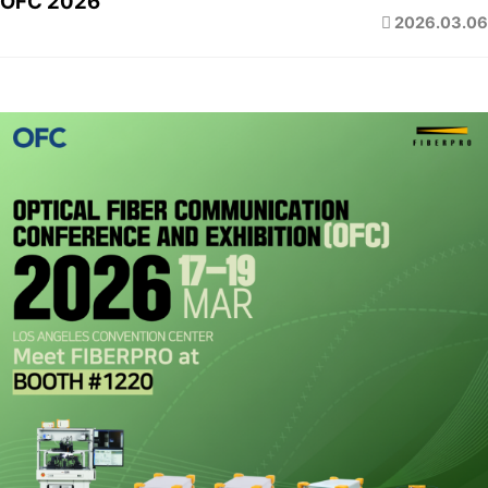
OFC 2026
2026.03.06