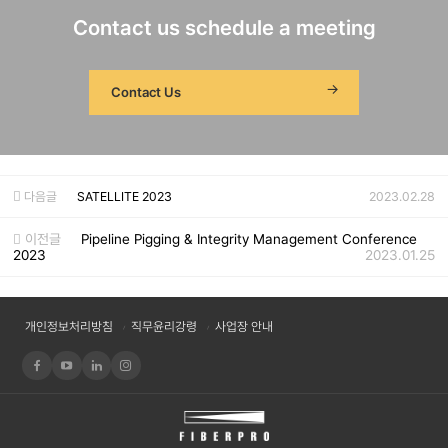
Contact us schedule a meeting
Contact Us
다음글
SATELLITE 2023
2023.02.28
이전글
Pipeline Pigging & Integrity Management Conference
2023
2023.01.25
개인정보처리방침
직무윤리강령
사업장 안내