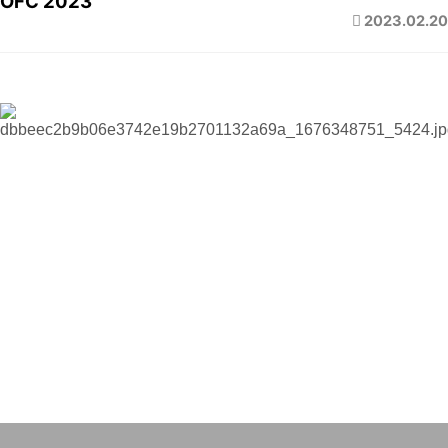
OFC 2023
2023.02.20