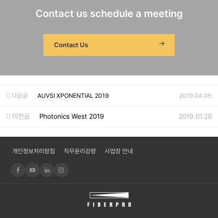
Contact us schedule a meeting
Contact Us
다음글
AUVSI XPONENTIAL 2019
2019.04.05
이전글
Photonics West 2019
2019.01.28
개인정보처리방침
직무윤리강령
사업장 안내