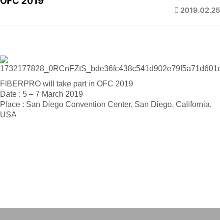
OFC 2019
2019.02.25
FIBERPRO will take part in OFC 2019
Date : 5 – 7 March 2019
Place : San Diego Convention Center, San Diego, California,
USA