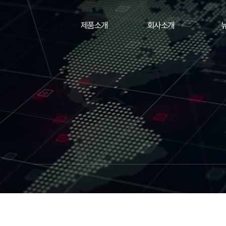
제품소개
회사소개