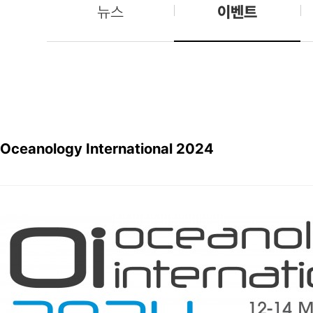
뉴스
이벤트
Oceanology International 2024