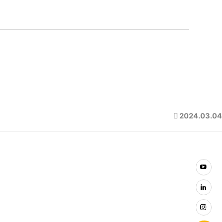
2024.03.04