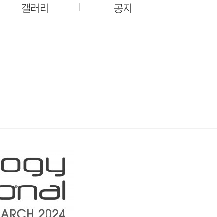
갤러리
공지