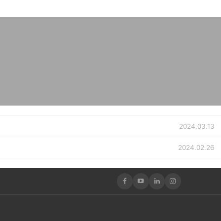
2024.03.13
2024.02.26