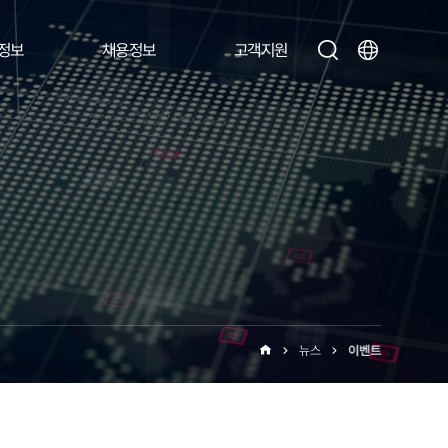
정보
채용정보
고객지원
뉴스
이벤트