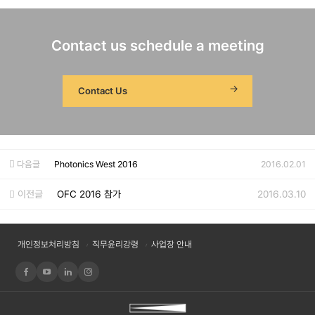
Contact us schedule a meeting
Contact Us
다음글
Photonics West 2016
2016.02.01
이전글
OFC 2016 참가
2016.03.10
개인정보처리방침
직무윤리강령
사업장 안내