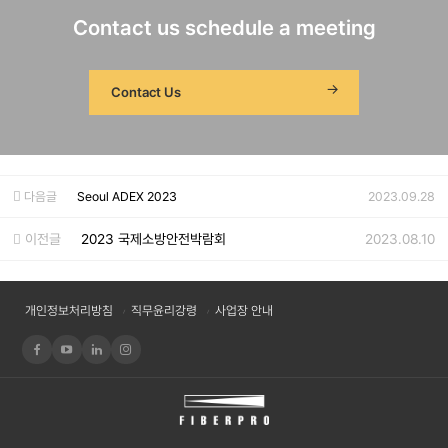
Contact us schedule a meeting
Contact Us
다음글
Seoul ADEX 2023
2023.09.28
이전글
2023 국제소방안전박람회
2023.08.10
개인정보처리방침
직무윤리강령
사업장 안내