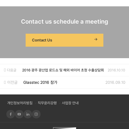
Contact us schedule a meeting
Contact Us
다음글
2016 광주 광산업 로드쇼 및 해외 바이어 초청 수출상담회
2016.10.10
이전글
Glasstec 2016 참가
2016.09.10
개인정보처리방침
직무윤리강령
사업장 안내