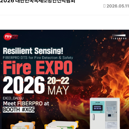
2026 대한민국국제소방안전박람회
2026.05.11