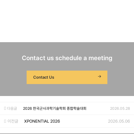
Contact us schedule a meeting
Contact Us
다음글
2026 한국군사과학기술학회 종합학술대회
2026.05.28
이전글
XPONENTIAL 2026
2026.05.06