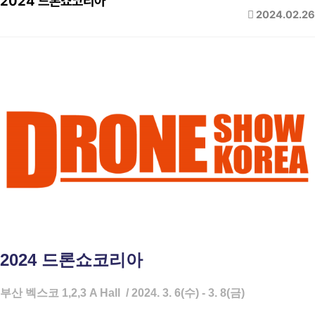
2024 드론쇼코리아
2024.02.26
2024 드론쇼코리아
부산 벡스코 1,2,3 A Hall / 2024. 3. 6(수) - 3. 8(금)