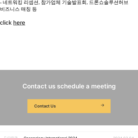
- 네트워킹 리셉션, 참가업체 기술발표회, 드론쇼솔루션허브
비즈니스 매칭 등
click
here
Contact us schedule a meeting
Contact Us