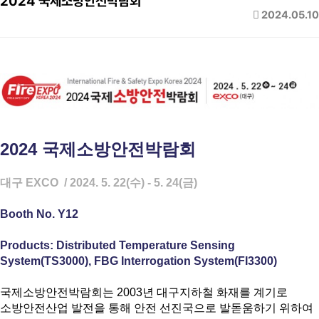
2024 국제소방안전박람회
2024.05.10
2024 국제소방안전박람회
대구 EXCO / 2024. 5. 22(수) - 5. 24(금)
Booth No. Y12
Products: Distributed Temperature Sensing
System(TS3000), FBG Interrogation System(FI3300)
국제소방안전박람회는 2003년 대구지하철 화재를 계기로
소방안전산업 발전을 통해 안전 선진국으로 발돋움하기 위하여