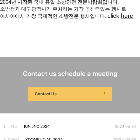
2004년 시작된 국내 유일 소방안전 전문박람회입니다.
소방청과 대구광역시가 주최하는 가장 공신력있는 행사로
click
here
아시아에서 가장 국제적인 소방전문 행사입니다.
Contact us schedule a meeting
Contact Us
다음글
ION JNC 2024
2024.05.20
이전글
XPONENTIAL 2024
2024.04.15