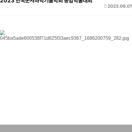
2023 한국군사과학기술학회 종합학술대회
2023.06.01