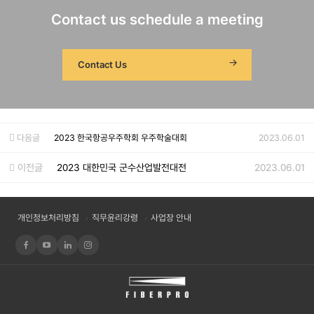
Contact us schedule a meeting
Contact Us
다음글
2023 한국항공우주학회 우주학술대회
2023.06.01
이전글
2023 대한민국 군수산업발전대전
2023.06.01
개인정보처리방침
직무윤리강령
사업장 안내