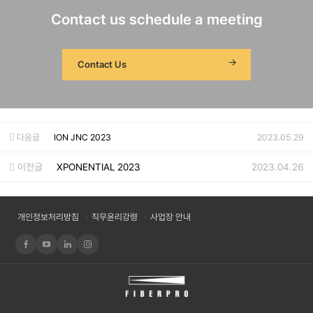
Contact us schedule a meeting
Contact Us
다음글
ION JNC 2023
2023.05.29
이전글
XPONENTIAL 2023
2023.04.26
개인정보처리방침
직무윤리강령
사업장 안내