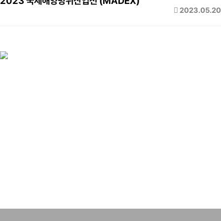
2023 국제해양방위산업전 (MADEX)
2023.05.20