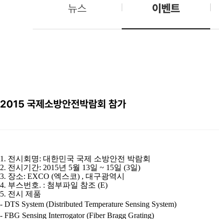
뉴스
이벤트
2015 국제소방안전박람회 참가
1.
전시회명
:
대한민국 국제 소방안전 박람회
2.
전시기간
: 2015년 5월 13일 ~ 15일 (3일)
3.
장소
:
EXCO (엑스코) , 대구광역시
4.
부스번호
.
:
첨부파일 참조 (E)
5.
전시 제품
- DTS System (Distributed Temperature Sensing System)
- FBG Sensing Interrogator (Fiber Bragg Grating)