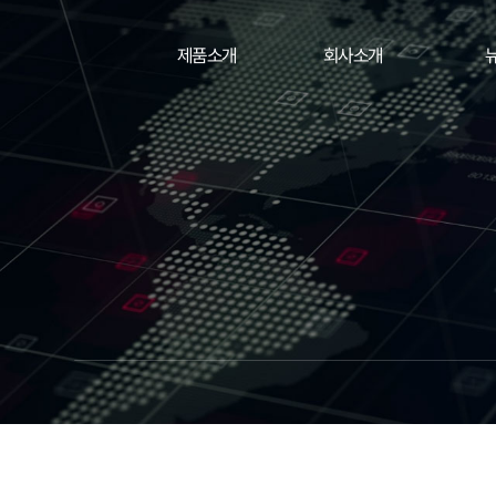
제품소개
회사소개