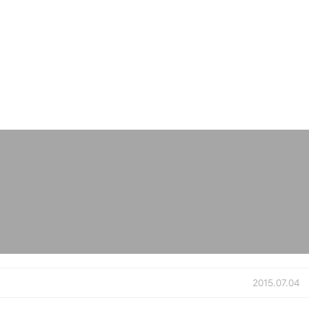
2015.07.04