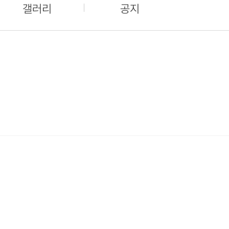
갤러리
공지