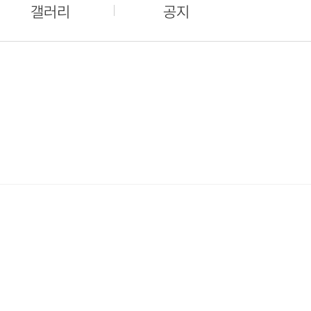
갤러리
공지