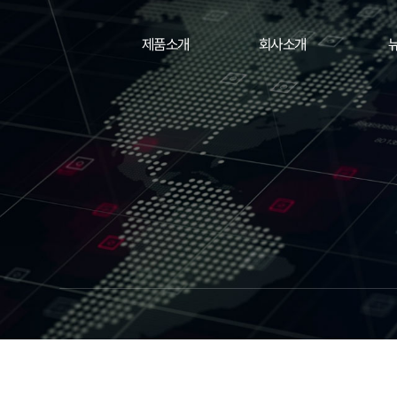
제품소개
회사소개