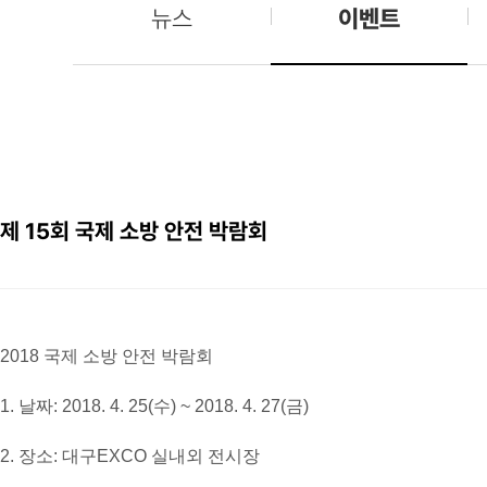
뉴스
이벤트
제 15회 국제 소방 안전 박람회
2018 국제 소방 안전 박람회
1. 날짜: 2018. 4. 25(수) ~ 2018. 4. 27(금)
2. 장소: 대구EXCO 실내외 전시장