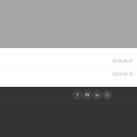
2018.08.01
2018.04.15