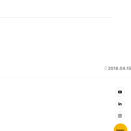
2018.04.15
Inquiry