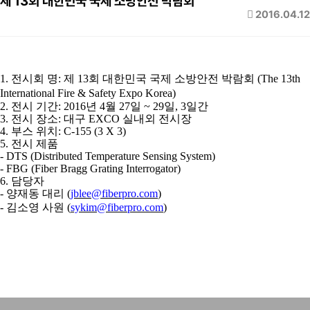
제 13회 대한민국 국제 소방안전 박람회
2016.04.12
1. 전시회 명: 제 13회 대한민국 국제 소방안전 박람회 (The 13th
International Fire & Safety Expo Korea)
2. 전시 기간: 2016년 4월 27일 ~ 29일, 3일간
3. 전시 장소: 대구 EXCO 실내외 전시장
4. 부스 위치: C-155 (3 X 3)
5. 전시 제품
- DTS (Distributed Temperature Sensing System)
- FBG (Fiber Bragg Grating Interrogator)
6. 담당자
- 양재동 대리 (
jblee@fiberpro.com
)
- 김소영 사원 (
sykim@fiberpro.com
)