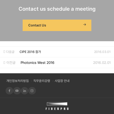
Contact us schedule a meeting
Contact Us
다음글
CIPE 2016 참가
2016.03.01
이전글
Photonics West 2016
2016.02.01
개인정보처리방침
직무윤리강령
사업장 안내